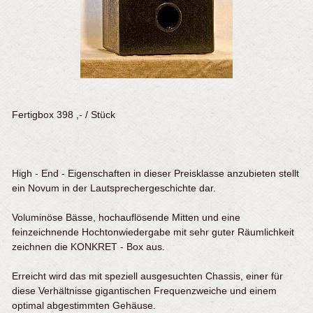
Fertigbox 398 ,- / Stück
High - End - Eigenschaften in dieser Preisklasse anzubieten stellt
ein Novum in der Lautsprechergeschichte dar.
Voluminöse Bässe, hochauflösende Mitten und eine
feinzeichnende Hochtonwiedergabe mit sehr guter Räumlichkeit
zeichnen die KONKRET - Box aus.
Erreicht wird das mit speziell ausgesuchten Chassis, einer für
diese Verhältnisse gigantischen Frequenzweiche und einem
optimal abgestimmten Gehäuse.