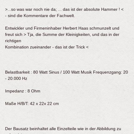
>...so was war noch nie da; ... das ist der absolute Hammer ! <
- sind die Kommentare der Fachwelt.
Entwickler und Firmeninhaber Herbert Haas schmunzelt und
freut sich > Tja, die Summe der Kleinigkeiten, und das in der
richtigen
Kombination zueinander - das ist der Trick <
Belastbarkeit : 80 Watt Sinus / 100 Watt Musik Frequenzgang: 20
- 20.000 Hz
Impedanz : 8 Ohm
Maße H/B/T: 42 x 22x 22 cm
Der Bausatz beinhaltet alle Einzelteile wie in der Abbildung zu