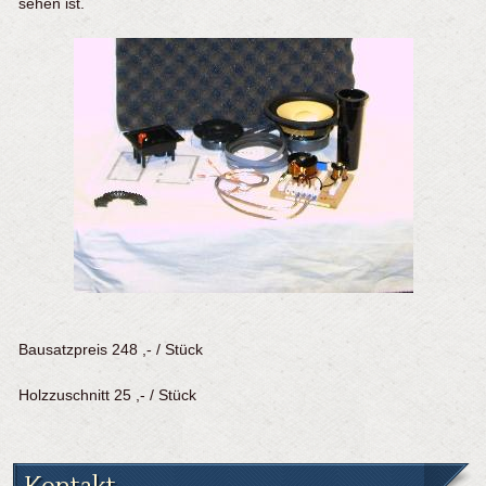
sehen ist.
Bausatzpreis 248 ,- / Stück
Holzzuschnitt 25 ,- / Stück