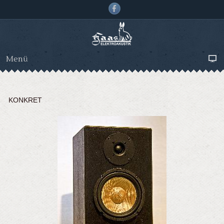
Menü
KONKRET