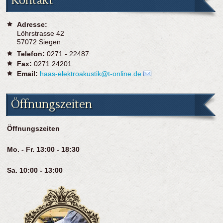
Kontakt
Adresse:
Löhrstrasse 42
57072 Siegen
Telefon:
0271 - 22487
Fax:
0271 24201
Email:
haas-elektroakustik@t-online.de
Öffnungszeiten
Öffnungszeiten
Mo. - Fr. 13:00 - 18:30
Sa. 10:00 - 13:00